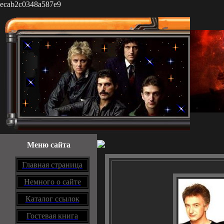
ecab2c0348a587e9
Меню сайта
Главная страница
Немного о сайте
Каталог ссылок
Гостевая книга