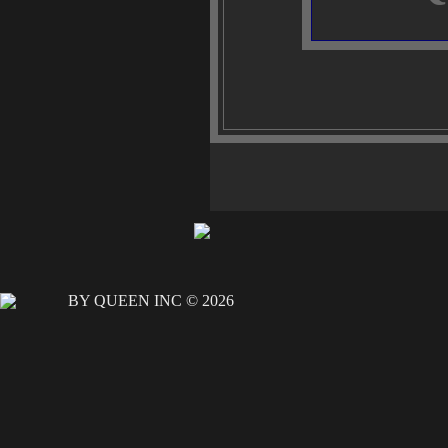
BY QUEEN INC © 2026
В